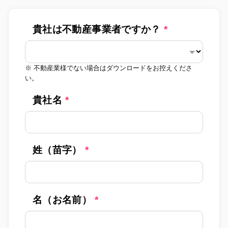
貴社は不動産事業者ですか？
※ 不動産業様でない場合はダウンロードをお控えくださ
い。
貴社名
姓（苗字）
名（お名前）